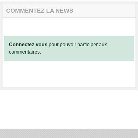
COMMENTEZ LA NEWS
Connectez-vous
pour pouvoir participer aux
commentaires.