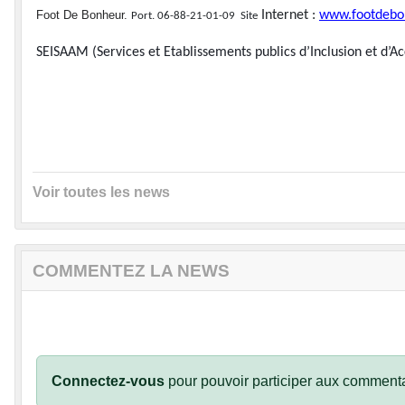
Foot De Bonheur.
Internet :
www.footdebon
Port. 06-88-21-01-09 Site
SEISAAM (Services et Etablissements publics d’Inclusion et 
Voir toutes les news
COMMENTEZ LA NEWS
Connectez-vous
pour pouvoir participer aux commenta