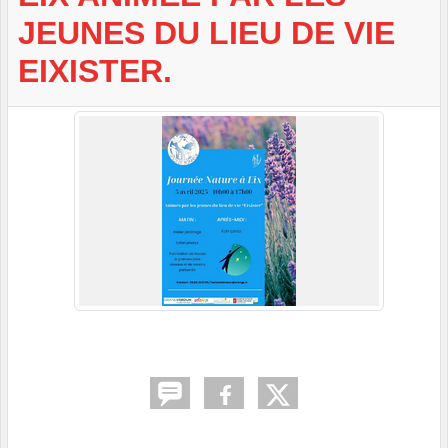
JEUNES DU LIEU DE VIE
EIXISTER.