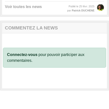
Voir toutes les news
Publié le
25 févr. 2025
par
Patrick DUCHENE
COMMENTEZ LA NEWS
Connectez-vous
pour pouvoir participer aux
commentaires.